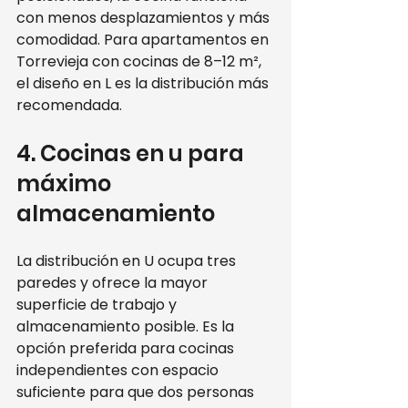
con menos desplazamientos y más 
comodidad. Para apartamentos en 
Torrevieja con cocinas de 8–12 m², 
el diseño en L es la distribución más 
recomendada.
4. Cocinas en u para 
máximo 
almacenamiento
La distribución en U ocupa tres 
paredes y ofrece la mayor 
superficie de trabajo y 
almacenamiento posible. Es la 
opción preferida para cocinas 
independientes con espacio 
suficiente para que dos personas 