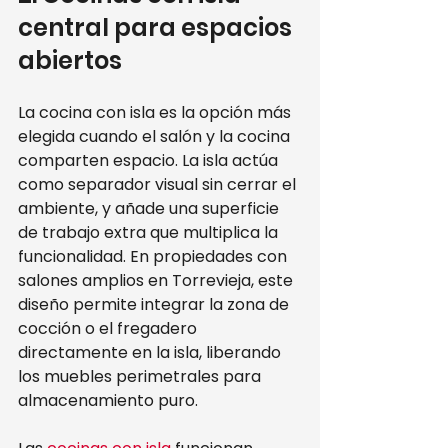
central para espacios 
abiertos
La cocina con isla es la opción más 
elegida cuando el salón y la cocina 
comparten espacio. La isla actúa 
como separador visual sin cerrar el 
ambiente, y añade una superficie 
de trabajo extra que multiplica la 
funcionalidad. En propiedades con 
salones amplios en Torrevieja, este 
diseño permite integrar la zona de 
cocción o el fregadero 
directamente en la isla, liberando 
los muebles perimetrales para 
almacenamiento puro.