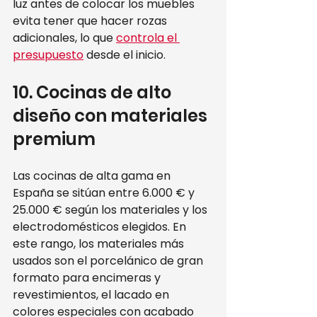
luz antes de colocar los muebles 
evita tener que hacer rozas 
adicionales, lo que 
controla el 
presupuesto
 desde el inicio.
10. Cocinas de alto 
diseño con materiales 
premium
Las cocinas de alta gama en 
España se sitúan entre 6.000 € y 
25.000 € según los materiales y los 
electrodomésticos elegidos. En 
este rango, los materiales más 
usados son el porcelánico de gran 
formato para encimeras y 
revestimientos, el lacado en 
colores especiales con acabado 