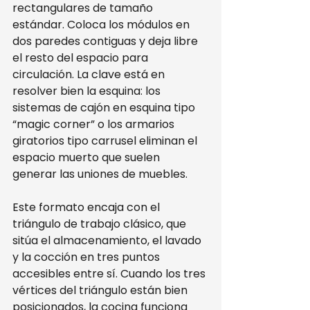
rectangulares de tamaño 
estándar. Coloca los módulos en 
dos paredes contiguas y deja libre 
el resto del espacio para 
circulación. La clave está en 
resolver bien la esquina: los 
sistemas de cajón en esquina tipo 
“magic corner” o los armarios 
giratorios tipo carrusel eliminan el 
espacio muerto que suelen 
generar las uniones de muebles.
Este formato encaja con el 
triángulo de trabajo clásico, que 
sitúa el almacenamiento, el lavado 
y la cocción en tres puntos 
accesibles entre sí. Cuando los tres 
vértices del triángulo están bien 
posicionados, la cocina funciona 