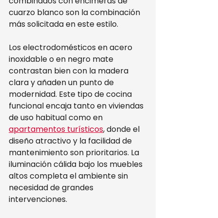
combinados con encimeras de 
cuarzo blanco son la combinación 
más solicitada en este estilo.
Los electrodomésticos en acero 
inoxidable o en negro mate 
contrastan bien con la madera 
clara y añaden un punto de 
modernidad. Este tipo de cocina 
funcional encaja tanto en viviendas 
de uso habitual como en 
apartamentos turísticos
, donde el 
diseño atractivo y la facilidad de 
mantenimiento son prioritarios. La 
iluminación cálida bajo los muebles 
altos completa el ambiente sin 
necesidad de grandes 
intervenciones.