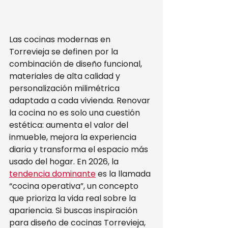
Las cocinas modernas en 
Torrevieja se definen por la 
combinación de diseño funcional, 
materiales de alta calidad y 
personalización milimétrica 
adaptada a cada vivienda. Renovar 
la cocina no es solo una cuestión 
estética: aumenta el valor del 
inmueble, mejora la experiencia 
diaria y transforma el espacio más 
usado del hogar. En 2026, la 
tendencia dominante
 es la llamada 
“cocina operativa”, un concepto 
que prioriza la vida real sobre la 
apariencia. Si buscas inspiración 
para diseño de cocinas Torrevieja, 