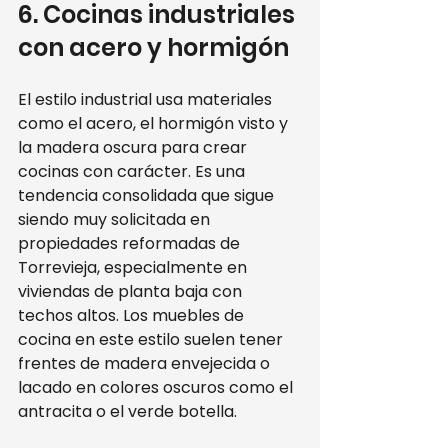
6. Cocinas industriales 
con acero y hormigón
El estilo industrial usa materiales 
como el acero, el hormigón visto y 
la madera oscura para crear 
cocinas con carácter. Es una 
tendencia consolidada que sigue 
siendo muy solicitada en 
propiedades reformadas de 
Torrevieja, especialmente en 
viviendas de planta baja con 
techos altos. Los muebles de 
cocina en este estilo suelen tener 
frentes de madera envejecida o 
lacado en colores oscuros como el 
antracita o el verde botella.