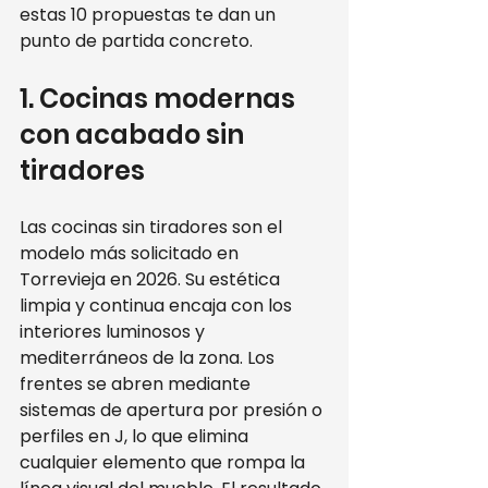
estas 10 propuestas te dan un 
punto de partida concreto.
1. Cocinas modernas 
con acabado sin 
tiradores
Las cocinas sin tiradores son el 
modelo más solicitado en 
Torrevieja en 2026. Su estética 
limpia y continua encaja con los 
interiores luminosos y 
mediterráneos de la zona. Los 
frentes se abren mediante 
sistemas de apertura por presión o 
perfiles en J, lo que elimina 
cualquier elemento que rompa la 