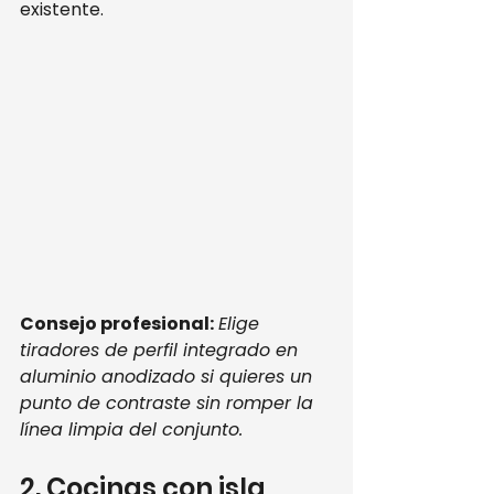
existente.
Consejo profesional:
Elige 
tiradores de perfil integrado en 
aluminio anodizado si quieres un 
punto de contraste sin romper la 
línea limpia del conjunto.
2. Cocinas con isla 