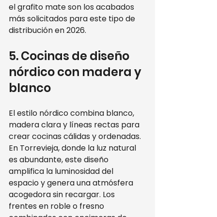
el grafito mate son los acabados 
más solicitados para este tipo de 
distribución en 2026.
5. Cocinas de diseño 
nórdico con madera y 
blanco
El estilo nórdico combina blanco, 
madera clara y líneas rectas para 
crear cocinas cálidas y ordenadas. 
En Torrevieja, donde la luz natural 
es abundante, este diseño 
amplifica la luminosidad del 
espacio y genera una atmósfera 
acogedora sin recargar. Los 
frentes en roble o fresno 