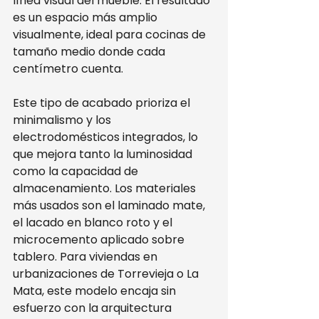
línea visual del mueble. El resultado 
es un espacio más amplio 
visualmente, ideal para cocinas de 
tamaño medio donde cada 
centímetro cuenta.
Este tipo de acabado prioriza el 
minimalismo y los 
electrodomésticos integrados, lo 
que mejora tanto la luminosidad 
como la capacidad de 
almacenamiento. Los materiales 
más usados son el laminado mate, 
el lacado en blanco roto y el 
microcemento aplicado sobre 
tablero. Para viviendas en 
urbanizaciones de Torrevieja o La 
Mata, este modelo encaja sin 
esfuerzo con la arquitectura 