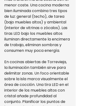
menor coste. Una cocina moderna 
bien iluminada combina tres tipos 
de luz: general (techo), de tarea 
(bajo muebles altos) y ambiental 
(interior de vitrinas o zócalos). Las 
tiras LED bajo los muebles altos 
iluminan directamente la encimera 
de trabajo, eliminan sombras y 
consumen muy poca energía.
En cocinas abiertas de Torrevieja, 
la iluminación también sirve para 
delimitar zonas. Un foco orientable 
sobre la isla marca visualmente el 
área de cocción. Una tira LED en el 
interior de los muebles altos con 
cristal añade profundidad al 
conjunto. Planificar los puntos de 