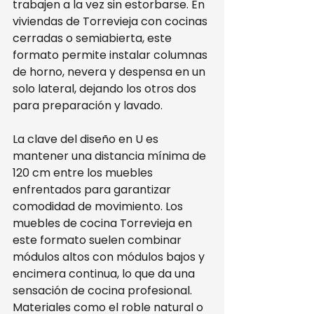
trabajen a la vez sin estorbarse. En 
viviendas de Torrevieja con cocinas 
cerradas o semiabierta, este 
formato permite instalar columnas 
de horno, nevera y despensa en un 
solo lateral, dejando los otros dos 
para preparación y lavado.
La clave del diseño en U es 
mantener una distancia mínima de 
120 cm entre los muebles 
enfrentados para garantizar 
comodidad de movimiento. Los 
muebles de cocina Torrevieja en 
este formato suelen combinar 
módulos altos con módulos bajos y 
encimera continua, lo que da una 
sensación de cocina profesional. 
Materiales como el roble natural o 