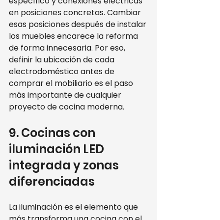
específico y conexiones eléctricas 
en posiciones concretas. Cambiar 
esas posiciones después de instalar 
los muebles encarece la reforma 
de forma innecesaria. Por eso, 
definir la ubicación de cada 
electrodoméstico antes de 
comprar el mobiliario es el paso 
más importante de cualquier 
proyecto de cocina moderna.
9. Cocinas con 
iluminación LED 
integrada y zonas 
diferenciadas
La iluminación es el elemento que 
más transforma una cocina con el 