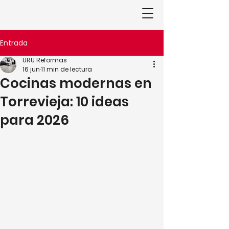
Entrada
URU Reformas
16 jun
11 min de lectura
Cocinas modernas en
Torrevieja: 10 ideas
para 2026