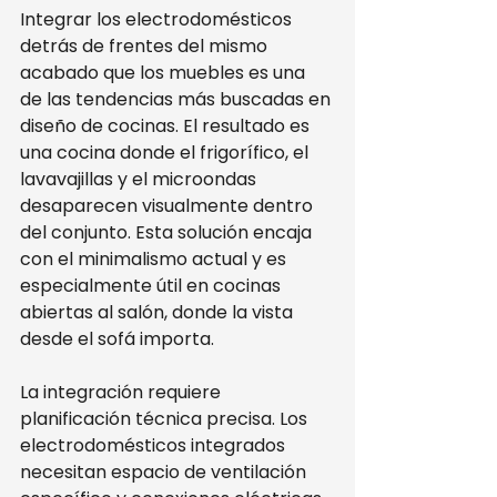
Integrar los electrodomésticos 
detrás de frentes del mismo 
acabado que los muebles es una 
de las tendencias más buscadas en 
diseño de cocinas. El resultado es 
una cocina donde el frigorífico, el 
lavavajillas y el microondas 
desaparecen visualmente dentro 
del conjunto. Esta solución encaja 
con el minimalismo actual y es 
especialmente útil en cocinas 
abiertas al salón, donde la vista 
desde el sofá importa.
La integración requiere 
planificación técnica precisa. Los 
electrodomésticos integrados 
necesitan espacio de ventilación 