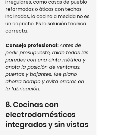
irregulares, como casas de pueblo 
reformadas o áticos con techos 
inclinados, la cocina a medida no es 
un capricho. Es la solución técnica 
correcta.
Consejo profesional:
Antes de 
pedir presupuesto, mide todas las 
paredes con una cinta métrica y 
anota la posición de ventanas, 
puertas y bajantes. Ese plano 
ahorra tiempo y evita errores en 
la fabricación.
8. Cocinas con 
electrodomésticos 
integrados y sin vistas