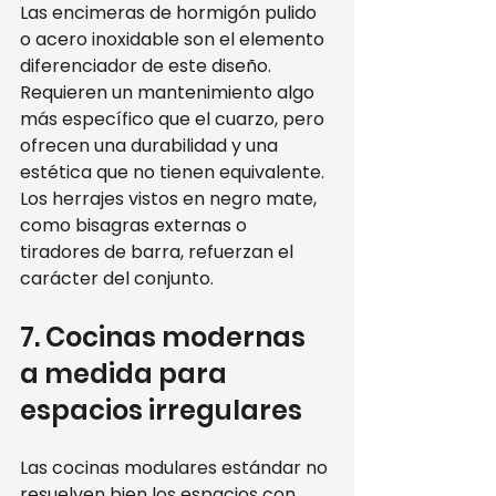
Las encimeras de hormigón pulido 
o acero inoxidable son el elemento 
diferenciador de este diseño. 
Requieren un mantenimiento algo 
más específico que el cuarzo, pero 
ofrecen una durabilidad y una 
estética que no tienen equivalente. 
Los herrajes vistos en negro mate, 
como bisagras externas o 
tiradores de barra, refuerzan el 
carácter del conjunto.
7. Cocinas modernas 
a medida para 
espacios irregulares
Las cocinas modulares estándar no 
resuelven bien los espacios con 