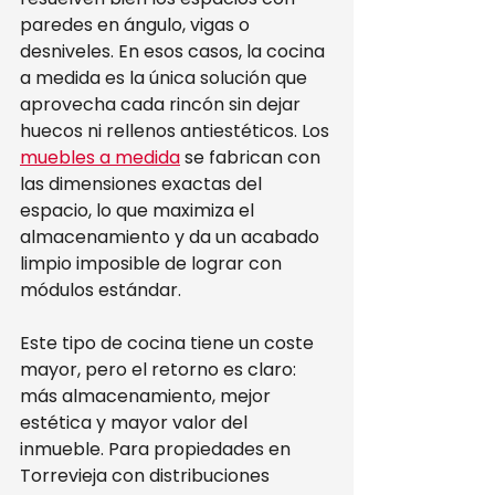
paredes en ángulo, vigas o 
desniveles. En esos casos, la cocina 
a medida es la única solución que 
aprovecha cada rincón sin dejar 
huecos ni rellenos antiestéticos. Los 
muebles a medida
 se fabrican con 
las dimensiones exactas del 
espacio, lo que maximiza el 
almacenamiento y da un acabado 
limpio imposible de lograr con 
módulos estándar.
Este tipo de cocina tiene un coste 
mayor, pero el retorno es claro: 
más almacenamiento, mejor 
estética y mayor valor del 
inmueble. Para propiedades en 
Torrevieja con distribuciones 