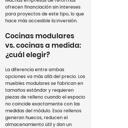
Muchas empresas de reformas 
ofrecen financiación sin intereses 
para proyectos de este tipo, lo que 
hace más accesible la inversión.
Cocinas modulares 
vs. cocinas a medida: 
¿cuál elegir?
La diferencia entre ambas 
opciones va más allá del precio. Los 
muebles modulares se fabrican en 
tamaños estándar y requieren 
piezas de relleno cuando el espacio 
no coincide exactamente con las 
medidas del módulo. Esos rellenos 
generan huecos, reducen el 
almacenamiento útil y dan un 