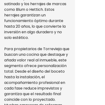
satinado y los herrajes de marcas 
como Blum o Hettich. Estos 
herrajes garantizan un 
funcionamiento óptimo durante 
hasta 20 años, lo que convierte la 
inversión en algo duradero y no 
solo estético.
Para propietarios de Torrevieja que 
buscan una cocina que destaque y 
añada valor real al inmueble, este 
segmento ofrece personalización 
total. Desde el diseño del boceto 
hasta la instalación, el 
acompañamiento profesional en 
cada fase reduce imprevistos y 
garantiza que el resultado final 
coincide con lo proyectado. 