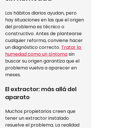
Los hábitos diarios ayudan, pero 
hay situaciones en las que el origen 
del problema es técnico o 
constructivo. Antes de plantearse 
cualquier reforma, conviene hacer 
un diagnóstico correcto. 
Tratar la 
humedad como un síntoma
 sin 
buscar su origen garantiza que el 
problema vuelva a aparecer en 
meses.
El extractor: más allá del 
aparato
Muchos propietarios creen que 
tener un extractor instalado 
resuelve el problema. La realidad 