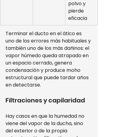
polvo y 
pierde 
eficacia
Terminar el ducto en el ático es 
uno de los errores más habituales y 
también uno de los más dañinos: el 
vapor húmedo queda atrapado en 
un espacio cerrado, genera 
condensación y produce moho 
estructural que puede tardar años 
en detectarse.
Filtraciones y capilaridad
Hay casos en que la humedad no 
viene del vapor de la ducha, sino 
del exterior o de la propia 