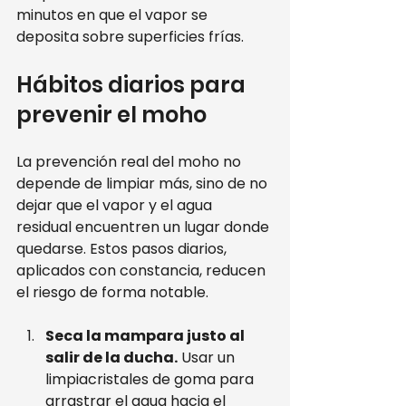
minutos en que el vapor se 
deposita sobre superficies frías.
Hábitos diarios para 
prevenir el moho
La prevención real del moho no 
depende de limpiar más, sino de no 
dejar que el vapor y el agua 
residual encuentren un lugar donde 
quedarse. Estos pasos diarios, 
aplicados con constancia, reducen 
el riesgo de forma notable.
Seca la mampara justo al 
salir de la ducha.
 Usar un 
limpiacristales de goma para 
arrastrar el agua hacia el 