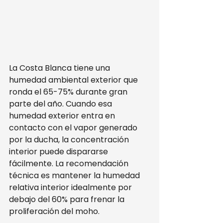
La Costa Blanca tiene una 
humedad ambiental exterior que 
ronda el 65-75% durante gran 
parte del año. Cuando esa 
humedad exterior entra en 
contacto con el vapor generado 
por la ducha, la concentración 
interior puede dispararse 
fácilmente. La recomendación 
técnica es mantener la humedad 
relativa interior idealmente por 
debajo del 60% para frenar la 
proliferación del moho.