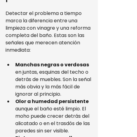
Detectar el problema a tiempo 
marca la diferencia entre una 
limpieza con vinagre y una reforma 
completa del baño. Estas son las 
señales que merecen atención 
inmediata:
Manchas negras o verdosas
en juntas, esquinas del techo o 
detrás de muebles. Son la señal 
más obvia y la más fácil de 
ignorar al principio.
Olor a humedad persistente
aunque el baño esté limpio. El 
moho puede crecer detrás del 
alicatado o en el trasdós de las 
paredes sin ser visible.