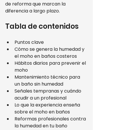
de reforma que marcan la 
diferencia a largo plazo.
Tabla de contenidos
Puntos clave
Cómo se genera la humedad y 
el moho en baños costeros
Hábitos diarios para prevenir el 
moho
Mantenimiento técnico para 
un baño sin humedad
Señales tempranas y cuándo 
acudir a un profesional
Lo que la experiencia enseña 
sobre el moho en baños
Reformas profesionales contra 
la humedad en tu baño