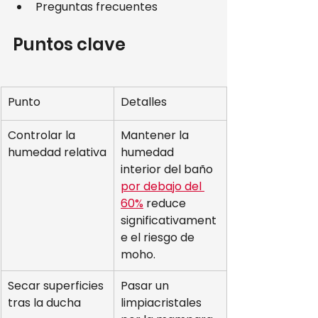
Preguntas frecuentes
Puntos clave
Punto
Detalles
Controlar la 
Mantener la 
humedad relativa
humedad 
interior del baño 
por debajo del 
60%
 reduce 
significativament
e el riesgo de 
moho.
Secar superficies 
Pasar un 
tras la ducha
limpiacristales 