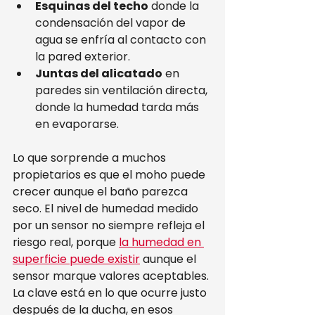
Esquinas del techo
 donde la 
condensación del vapor de 
agua se enfría al contacto con 
la pared exterior.
Juntas del alicatado
 en 
paredes sin ventilación directa, 
donde la humedad tarda más 
en evaporarse.
Lo que sorprende a muchos 
propietarios es que el moho puede 
crecer aunque el baño parezca 
seco. El nivel de humedad medido 
por un sensor no siempre refleja el 
riesgo real, porque 
la humedad en 
superficie puede existir
 aunque el 
sensor marque valores aceptables. 
La clave está en lo que ocurre justo 
después de la ducha, en esos 