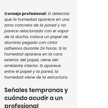
Consejo profesional:
Si detectas 
que la humedad aparece en una 
zona concreta de la pared y no 
parece relacionada con el vapor 
de la ducha, coloca un papel de 
aluminio pegado con cinta 
adhesiva durante 24 horas. Si la 
humedad aparece en la cara 
exterior del papel, viene del 
ambiente interior. Si aparece 
entre el papel y la pared, la 
humedad viene de la estructura.
Señales tempranas y 
cuándo acudir a un 
profesional