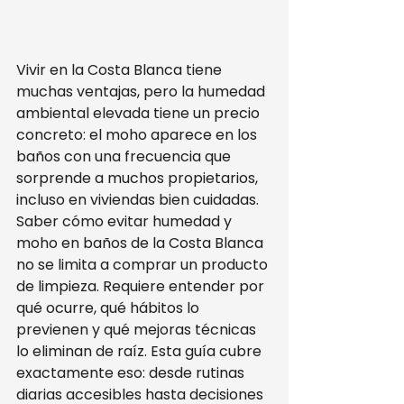
Vivir en la Costa Blanca tiene 
muchas ventajas, pero la humedad 
ambiental elevada tiene un precio 
concreto: el moho aparece en los 
baños con una frecuencia que 
sorprende a muchos propietarios, 
incluso en viviendas bien cuidadas. 
Saber cómo evitar humedad y 
moho en baños de la Costa Blanca 
no se limita a comprar un producto 
de limpieza. Requiere entender por 
qué ocurre, qué hábitos lo 
previenen y qué mejoras técnicas 
lo eliminan de raíz. Esta guía cubre 
exactamente eso: desde rutinas 
diarias accesibles hasta decisiones 