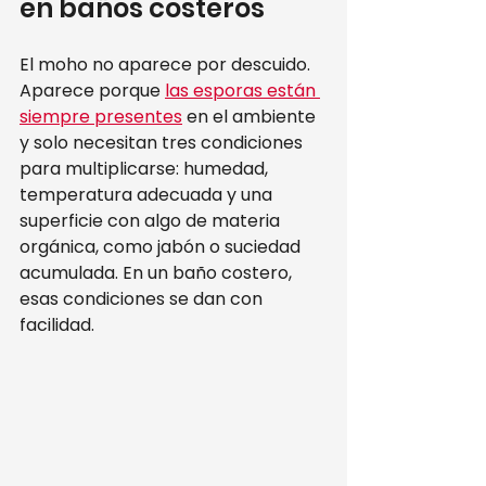
en baños costeros
El moho no aparece por descuido. 
Aparece porque 
las esporas están 
siempre presentes
 en el ambiente 
y solo necesitan tres condiciones 
para multiplicarse: humedad, 
temperatura adecuada y una 
superficie con algo de materia 
orgánica, como jabón o suciedad 
acumulada. En un baño costero, 
esas condiciones se dan con 
facilidad.