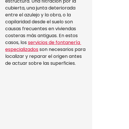
estructura. Una filtración por la 
cubierta, una junta deteriorada 
entre el azulejo y la obra, o la 
capilaridad desde el suelo son 
causas frecuentes en viviendas 
costeras más antiguas. En estos 
casos, los 
servicios de fontanería 
especializados
 son necesarios para 
localizar y reparar el origen antes 
de actuar sobre las superficies.