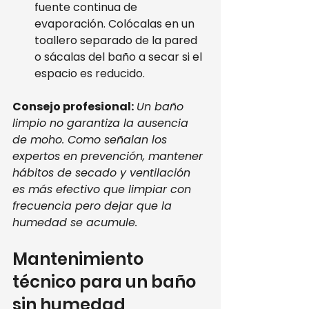
fuente continua de 
evaporación. Colócalas en un 
toallero separado de la pared 
o sácalas del baño a secar si el 
espacio es reducido.
Consejo profesional:
Un baño 
limpio no garantiza la ausencia 
de moho. Como señalan los 
expertos en prevención, mantener 
hábitos de secado y ventilación 
es más efectivo que limpiar con 
frecuencia pero dejar que la 
humedad se acumule.
Mantenimiento 
técnico para un baño 
sin humedad