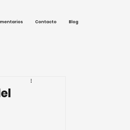
mentarios
Contacto
Blog
el