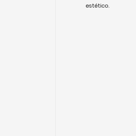
estético.