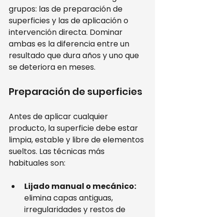
grupos: las de preparación de 
superficies y las de aplicación o 
intervención directa. Dominar 
ambas es la diferencia entre un 
resultado que dura años y uno que 
se deteriora en meses.
Preparación de superficies
Antes de aplicar cualquier 
producto, la superficie debe estar 
limpia, estable y libre de elementos 
sueltos. Las técnicas más 
habituales son:
Lijado manual o mecánico:
elimina capas antiguas, 
irregularidades y restos de 