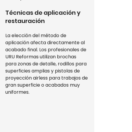
Técnicas de aplicación y 
restauración
La elección del método de 
aplicación afecta directamente al 
acabado final. Los profesionales de 
URU Reformas utilizan brochas 
para zonas de detalle, rodillos para 
superficies amplias y pistolas de 
proyección airless para trabajos de 
gran superficie o acabados muy 
uniformes.