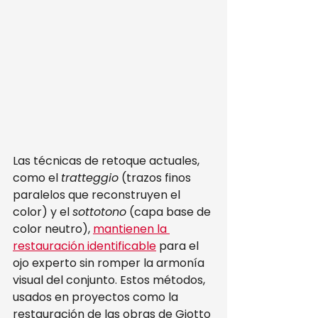
Las técnicas de retoque actuales, 
como el 
tratteggio
 (trazos finos 
paralelos que reconstruyen el 
color) y el 
sottotono
 (capa base de 
color neutro), 
mantienen la 
restauración identificable
 para el 
ojo experto sin romper la armonía 
visual del conjunto. Estos métodos, 
usados en proyectos como la 
restauración de las obras de Giotto 