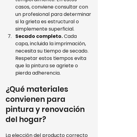
casos, conviene consultar con 
un profesional para determinar 
si la grieta es estructural o 
simplemente superficial.
Secado completo.
 Cada 
capa, incluida la imprimación, 
necesita su tiempo de secado. 
Respetar estos tiempos evita 
que la pintura se agriete o 
pierda adherencia.
¿Qué materiales 
convienen para 
pintura y renovación 
del hogar?
La elección del producto correcto 