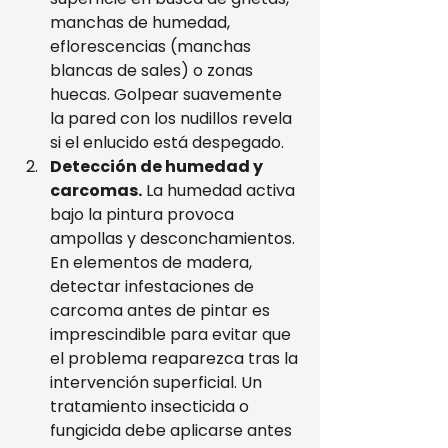
manchas de humedad, 
eflorescencias (manchas 
blancas de sales) o zonas 
huecas. Golpear suavemente 
la pared con los nudillos revela 
si el enlucido está despegado.
Detección de humedad y 
carcomas.
 La humedad activa 
bajo la pintura provoca 
ampollas y desconchamientos. 
En elementos de madera, 
detectar infestaciones de 
carcoma antes de pintar es 
imprescindible para evitar que 
el problema reaparezca tras la 
intervención superficial. Un 
tratamiento insecticida o 
fungicida debe aplicarse antes 