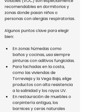
volátiles (VOC) son especialmente 
recomendables en dormitorios y 
zonas donde pasan niños o 
personas con alergias respiratorias.
Algunos puntos clave para elegir 
bien:
En zonas húmedas como 
baños y cocinas, usa siempre 
pinturas con aditivos fungicidas.
Para fachadas en la costa, 
como las viviendas de 
Torrevieja y la Vega Baja, elige 
productos con alta resistencia 
a la salinidad y los rayos UV.
En restauración de muebles o 
carpintería antigua, los 
barnices y ceras naturales 