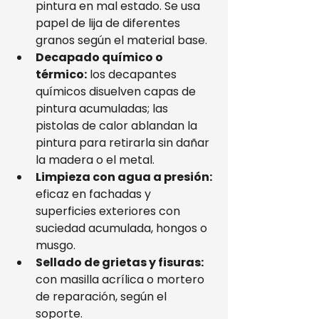
pintura en mal estado. Se usa 
papel de lija de diferentes 
granos según el material base.
Decapado químico o 
térmico:
 los decapantes 
químicos disuelven capas de 
pintura acumuladas; las 
pistolas de calor ablandan la 
pintura para retirarla sin dañar 
la madera o el metal.
Limpieza con agua a presión:
eficaz en fachadas y 
superficies exteriores con 
suciedad acumulada, hongos o 
musgo.
Sellado de grietas y fisuras:
con masilla acrílica o mortero 
de reparación, según el 
soporte.