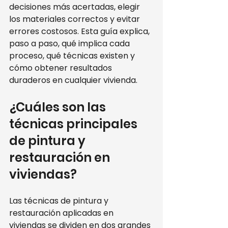
decisiones más acertadas, elegir 
los materiales correctos y evitar 
errores costosos. Esta guía explica, 
paso a paso, qué implica cada 
proceso, qué técnicas existen y 
cómo obtener resultados 
duraderos en cualquier vivienda.
¿Cuáles son las 
técnicas principales 
de pintura y 
restauración en 
viviendas?
Las técnicas de pintura y 
restauración aplicadas en 
viviendas se dividen en dos grandes 