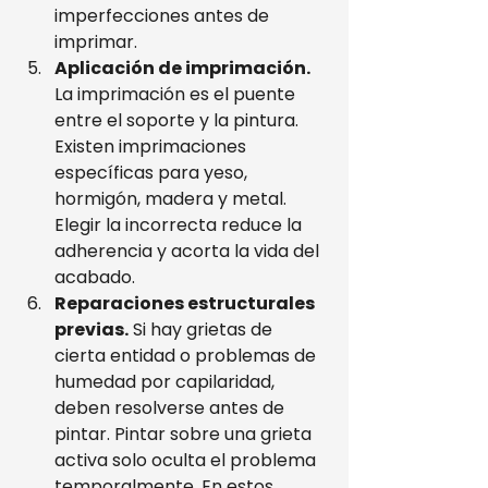
imperfecciones antes de 
imprimar.
Aplicación de imprimación.
La imprimación es el puente 
entre el soporte y la pintura. 
Existen imprimaciones 
específicas para yeso, 
hormigón, madera y metal. 
Elegir la incorrecta reduce la 
adherencia y acorta la vida del 
acabado.
Reparaciones estructurales 
previas.
 Si hay grietas de 
cierta entidad o problemas de 
humedad por capilaridad, 
deben resolverse antes de 
pintar. Pintar sobre una grieta 
activa solo oculta el problema 
temporalmente. En estos 