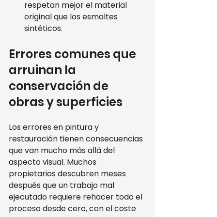
respetan mejor el material 
original que los esmaltes 
sintéticos.
Errores comunes que 
arruinan la 
conservación de 
obras y superficies
Los errores en pintura y 
restauración tienen consecuencias 
que van mucho más allá del 
aspecto visual. Muchos 
propietarios descubren meses 
después que un trabajo mal 
ejecutado requiere rehacer todo el 
proceso desde cero, con el coste 