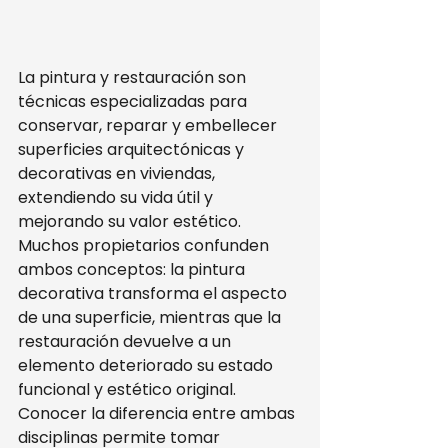
La pintura y restauración son 
técnicas especializadas para 
conservar, reparar y embellecer 
superficies arquitectónicas y 
decorativas en viviendas, 
extendiendo su vida útil y 
mejorando su valor estético. 
Muchos propietarios confunden 
ambos conceptos: la pintura 
decorativa transforma el aspecto 
de una superficie, mientras que la 
restauración devuelve a un 
elemento deteriorado su estado 
funcional y estético original. 
Conocer la diferencia entre ambas 
disciplinas permite tomar 