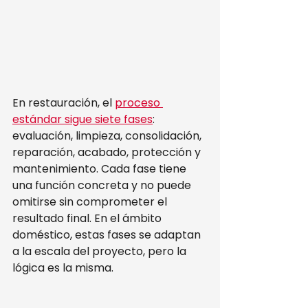
En restauración, el 
proceso 
estándar sigue siete fases
: 
evaluación, limpieza, consolidación, 
reparación, acabado, protección y 
mantenimiento. Cada fase tiene 
una función concreta y no puede 
omitirse sin comprometer el 
resultado final. En el ámbito 
doméstico, estas fases se adaptan 
a la escala del proyecto, pero la 
lógica es la misma.