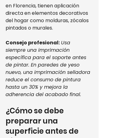
en Florencia, tienen aplicación 
directa en elementos decorativos 
del hogar como molduras, zócalos 
pintados o murales.
Consejo profesional:
Usa 
siempre una imprimación 
específica para el soporte antes 
de pintar. En paredes de yeso 
nuevo, una imprimación selladora 
reduce el consumo de pintura 
hasta un 30% y mejora la 
adherencia del acabado final.
¿Cómo se debe 
preparar una 
superficie antes de 