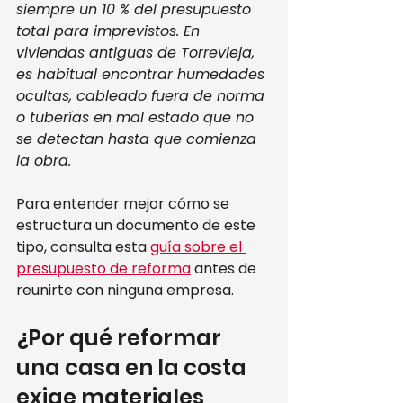
siempre un 10 % del presupuesto 
total para imprevistos. En 
viviendas antiguas de Torrevieja, 
es habitual encontrar humedades 
ocultas, cableado fuera de norma 
o tuberías en mal estado que no 
se detectan hasta que comienza 
la obra.
Para entender mejor cómo se 
estructura un documento de este 
tipo, consulta esta 
guía sobre el 
presupuesto de reforma
 antes de 
reunirte con ninguna empresa.
¿Por qué reformar 
una casa en la costa 
exige materiales 