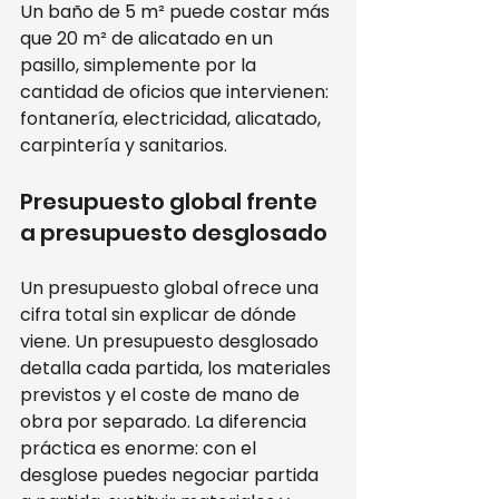
Un baño de 5 m² puede costar más 
que 20 m² de alicatado en un 
pasillo, simplemente por la 
cantidad de oficios que intervienen: 
fontanería, electricidad, alicatado, 
carpintería y sanitarios.
Presupuesto global frente 
a presupuesto desglosado
Un presupuesto global ofrece una 
cifra total sin explicar de dónde 
viene. Un presupuesto desglosado 
detalla cada partida, los materiales 
previstos y el coste de mano de 
obra por separado. La diferencia 
práctica es enorme: con el 
desglose puedes negociar partida 