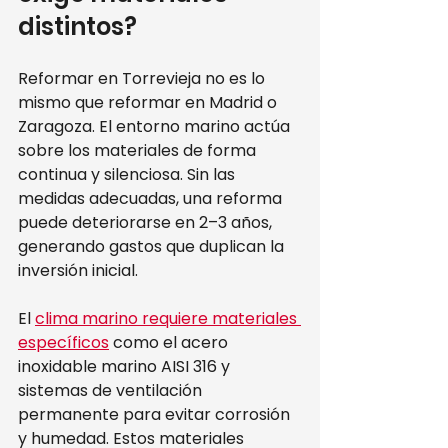
distintos?
Reformar en Torrevieja no es lo 
mismo que reformar en Madrid o 
Zaragoza. El entorno marino actúa 
sobre los materiales de forma 
continua y silenciosa. Sin las 
medidas adecuadas, una reforma 
puede deteriorarse en 2–3 años, 
generando gastos que duplican la 
inversión inicial.
El 
clima marino requiere materiales 
específicos
 como el acero 
inoxidable marino AISI 316 y 
sistemas de ventilación 
permanente para evitar corrosión 
y humedad. Estos materiales 