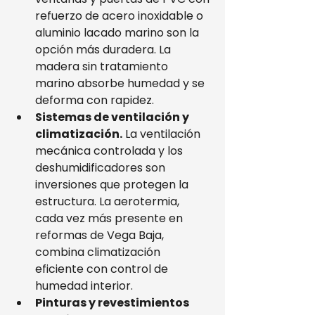
refuerzo de acero inoxidable o 
aluminio lacado marino son la 
opción más duradera. La 
madera sin tratamiento 
marino absorbe humedad y se 
deforma con rapidez.
Sistemas de ventilación y 
climatización.
 La ventilación 
mecánica controlada y los 
deshumidificadores son 
inversiones que protegen la 
estructura. La aerotermia, 
cada vez más presente en 
reformas de Vega Baja, 
combina climatización 
eficiente con control de 
humedad interior.
Pinturas y revestimientos 