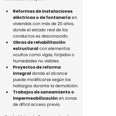
Reformas de instalaciones 
eléctricas o de fontanería
 en 
viviendas con más de 20 años, 
donde el estado real de los 
conductos es desconocido.
Obras de rehabilitación 
estructural
 con elementos 
ocultos como vigas, forjados o 
humedades no visibles.
Proyectos de reforma 
integral
 donde el alcance 
puede modificarse según los 
hallazgos durante la demolición.
Trabajos de saneamiento o 
impermeabilización
 en zonas 
de difícil acceso previo.