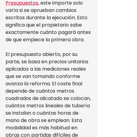
Presupuestos
, este importe solo 
varía si se aprueban cambios 
escritos durante la ejecución. Esto 
significa que el propietario sabe 
exactamente cuánto pagará antes 
de que empiece la primera obra.
El presupuesto abierto, por su 
parte, se basa en precios unitarios 
aplicados a las mediciones reales 
que se van tomando conforme 
avanza la reforma. El coste final 
depende de cuántos metros 
cuadrados de alicatado se colocan, 
cuántos metros lineales de tubería 
se instalan o cuántas horas de 
mano de obra se emplean. Esta 
modalidad es más habitual en 
obras con partidas difíciles de 