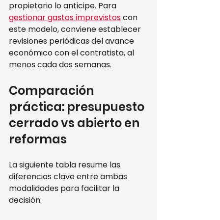
propietario lo anticipe. Para 
gestionar gastos imprevistos
 con 
este modelo, conviene establecer 
revisiones periódicas del avance 
económico con el contratista, al 
menos cada dos semanas.
Comparación 
práctica: presupuesto 
cerrado vs abierto en 
reformas
La siguiente tabla resume las 
diferencias clave entre ambas 
modalidades para facilitar la 
decisión: