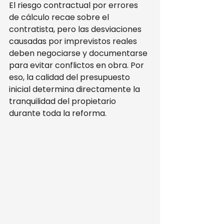
El riesgo contractual por errores 
de cálculo recae sobre el 
contratista, pero las desviaciones 
causadas por imprevistos reales 
deben negociarse y documentarse 
para evitar conflictos en obra. Por 
eso, la calidad del presupuesto 
inicial determina directamente la 
tranquilidad del propietario 
durante toda la reforma.