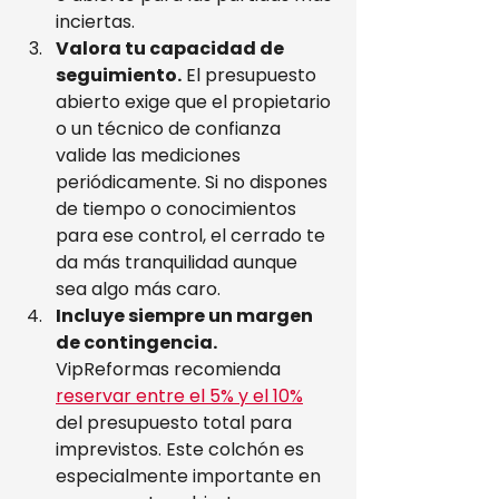
inciertas.
Valora tu capacidad de 
seguimiento.
 El presupuesto 
abierto exige que el propietario 
o un técnico de confianza 
valide las mediciones 
periódicamente. Si no dispones 
de tiempo o conocimientos 
para ese control, el cerrado te 
da más tranquilidad aunque 
sea algo más caro.
Incluye siempre un margen 
de contingencia.
VipReformas recomienda 
reservar entre el 5% y el 10%
del presupuesto total para 
imprevistos. Este colchón es 
especialmente importante en 