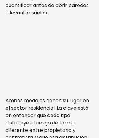
cuantificar antes de abrir paredes 
o levantar suelos.
Ambos modelos tienen su lugar en 
el sector residencial. La clave está 
en entender que cada tipo 
distribuye el riesgo de forma 
diferente entre propietario y 
contratista, y que esa distribución 