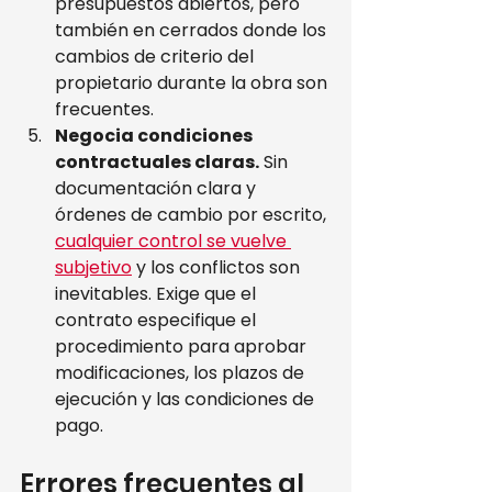
presupuestos abiertos, pero 
también en cerrados donde los 
cambios de criterio del 
propietario durante la obra son 
frecuentes.
Negocia condiciones 
contractuales claras.
 Sin 
documentación clara y 
órdenes de cambio por escrito, 
cualquier control se vuelve 
subjetivo
 y los conflictos son 
inevitables. Exige que el 
contrato especifique el 
procedimiento para aprobar 
modificaciones, los plazos de 
ejecución y las condiciones de 
pago.
Errores frecuentes al 