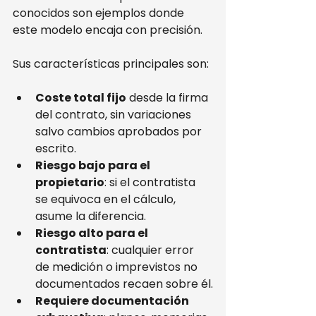
conocidos son ejemplos donde 
este modelo encaja con precisión.
Sus características principales son:
Coste total fijo
 desde la firma 
del contrato, sin variaciones 
salvo cambios aprobados por 
escrito.
Riesgo bajo para el 
propietario
: si el contratista 
se equivoca en el cálculo, 
asume la diferencia.
Riesgo alto para el 
contratista
: cualquier error 
de medición o imprevistos no 
documentados recaen sobre él.
Requiere documentación 