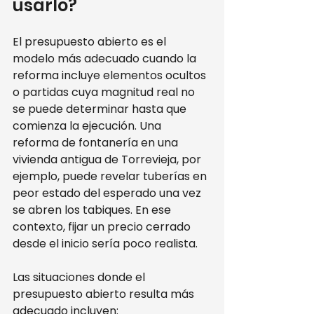
usarlo?
El presupuesto abierto es el 
modelo más adecuado cuando la 
reforma incluye elementos ocultos 
o partidas cuya magnitud real no 
se puede determinar hasta que 
comienza la ejecución. Una 
reforma de fontanería en una 
vivienda antigua de Torrevieja, por 
ejemplo, puede revelar tuberías en 
peor estado del esperado una vez 
se abren los tabiques. En ese 
contexto, fijar un precio cerrado 
desde el inicio sería poco realista.
Las situaciones donde el 
presupuesto abierto resulta más 
adecuado incluyen: