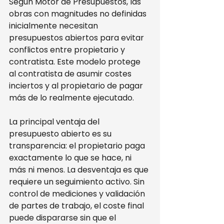
Según Motor de Presupuestos, las 
obras con magnitudes no definidas 
inicialmente necesitan 
presupuestos abiertos para evitar 
conflictos entre propietario y 
contratista. Este modelo protege 
al contratista de asumir costes 
inciertos y al propietario de pagar 
más de lo realmente ejecutado.
La principal ventaja del 
presupuesto abierto es su 
transparencia: el propietario paga 
exactamente lo que se hace, ni 
más ni menos. La desventaja es que 
requiere un seguimiento activo. Sin 
control de mediciones y validación 
de partes de trabajo, el coste final 
puede dispararse sin que el 