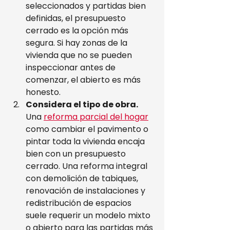
seleccionados y partidas bien 
definidas, el presupuesto 
cerrado es la opción más 
segura. Si hay zonas de la 
vivienda que no se pueden 
inspeccionar antes de 
comenzar, el abierto es más 
honesto.
Considera el tipo de obra.
Una 
reforma parcial del hogar
como cambiar el pavimento o 
pintar toda la vivienda encaja 
bien con un presupuesto 
cerrado. Una reforma integral 
con demolición de tabiques, 
renovación de instalaciones y 
redistribución de espacios 
suele requerir un modelo mixto 
o abierto para las partidas más 