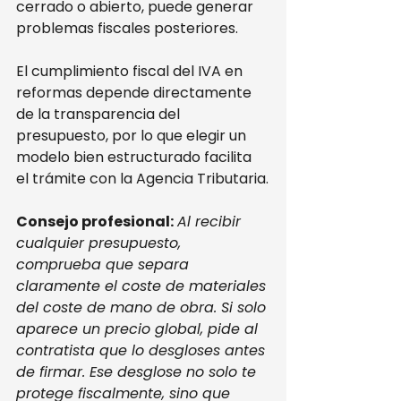
cerrado o abierto, puede generar 
problemas fiscales posteriores.
El cumplimiento fiscal del IVA en 
reformas depende directamente 
de la transparencia del 
presupuesto, por lo que elegir un 
modelo bien estructurado facilita 
el trámite con la Agencia Tributaria.
Consejo profesional:
Al recibir 
cualquier presupuesto, 
comprueba que separa 
claramente el coste de materiales 
del coste de mano de obra. Si solo 
aparece un precio global, pide al 
contratista que lo desgloses antes 
de firmar. Ese desglose no solo te 
protege fiscalmente, sino que 