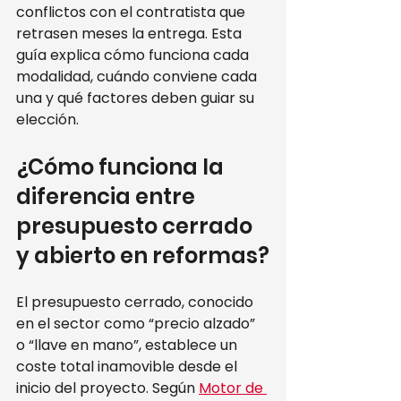
conflictos con el contratista que 
retrasen meses la entrega. Esta 
guía explica cómo funciona cada 
modalidad, cuándo conviene cada 
una y qué factores deben guiar su 
elección.
¿Cómo funciona la 
diferencia entre 
presupuesto cerrado 
y abierto en reformas?
El presupuesto cerrado, conocido 
en el sector como “precio alzado” 
o “llave en mano”, establece un 
coste total inamovible desde el 
inicio del proyecto. Según 
Motor de 