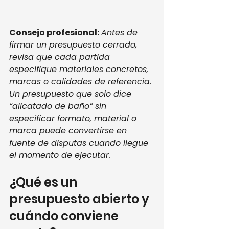
Consejo profesional:
Antes de 
firmar un presupuesto cerrado, 
revisa que cada partida 
especifique materiales concretos, 
marcas o calidades de referencia. 
Un presupuesto que solo dice 
“alicatado de baño” sin 
especificar formato, material o 
marca puede convertirse en 
fuente de disputas cuando llegue 
el momento de ejecutar.
¿Qué es un 
presupuesto abierto y 
cuándo conviene 