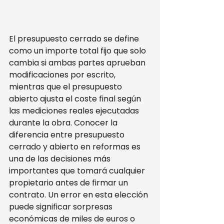
El presupuesto cerrado se define 
como un importe total fijo que solo 
cambia si ambas partes aprueban 
modificaciones por escrito, 
mientras que el presupuesto 
abierto ajusta el coste final según 
las mediciones reales ejecutadas 
durante la obra. Conocer la 
diferencia entre presupuesto 
cerrado y abierto en reformas es 
una de las decisiones más 
importantes que tomará cualquier 
propietario antes de firmar un 
contrato. Un error en esta elección 
puede significar sorpresas 
económicas de miles de euros o 