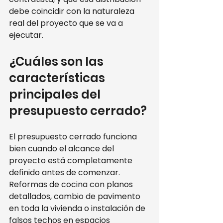
debe coincidir con la naturaleza 
real del proyecto que se va a 
ejecutar.
¿Cuáles son las 
características 
principales del 
presupuesto cerrado?
El presupuesto cerrado funciona 
bien cuando el alcance del 
proyecto está completamente 
definido antes de comenzar. 
Reformas de cocina con planos 
detallados, cambio de pavimento 
en toda la vivienda o instalación de 
falsos techos en espacios 