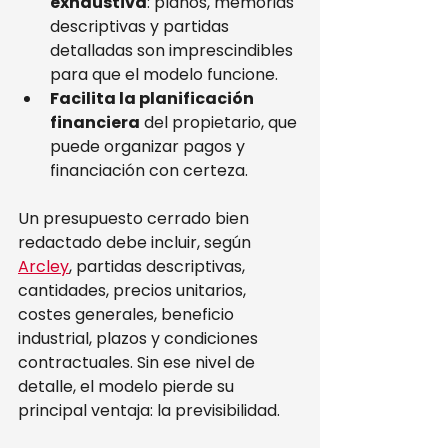
exhaustiva
: planos, memorias 
descriptivas y partidas 
detalladas son imprescindibles 
para que el modelo funcione.
Facilita la planificación 
financiera
 del propietario, que 
puede organizar pagos y 
financiación con certeza.
Un presupuesto cerrado bien 
redactado debe incluir, según 
Arcley
, partidas descriptivas, 
cantidades, precios unitarios, 
costes generales, beneficio 
industrial, plazos y condiciones 
contractuales. Sin ese nivel de 
detalle, el modelo pierde su 
principal ventaja: la previsibilidad.