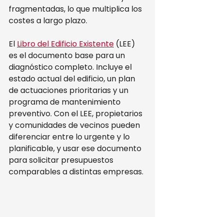
fragmentadas, lo que multiplica los 
costes a largo plazo.
El 
Libro del Edificio Existente
 (LEE) 
es el documento base para un 
diagnóstico completo. Incluye el 
estado actual del edificio, un plan 
de actuaciones prioritarias y un 
programa de mantenimiento 
preventivo. Con el LEE, propietarios 
y comunidades de vecinos pueden 
diferenciar entre lo urgente y lo 
planificable, y usar ese documento 
para solicitar presupuestos 
comparables a distintas empresas.