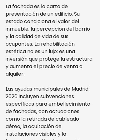
La fachada es la carta de 
presentación de un edificio. Su 
estado condiciona el valor del 
inmueble, la percepción del barrio 
y la calidad de vida de sus 
ocupantes. La rehabilitación 
estética no es un lujo: es una 
inversión que protege la estructura 
y aumenta el precio de venta o 
alquiler.
Las ayudas municipales de Madrid 
2026 incluyen subvenciones 
específicas para embellecimiento 
de fachadas, con actuaciones 
como la retirada de cableado 
aéreo, la ocultación de 
instalaciones visibles y la 