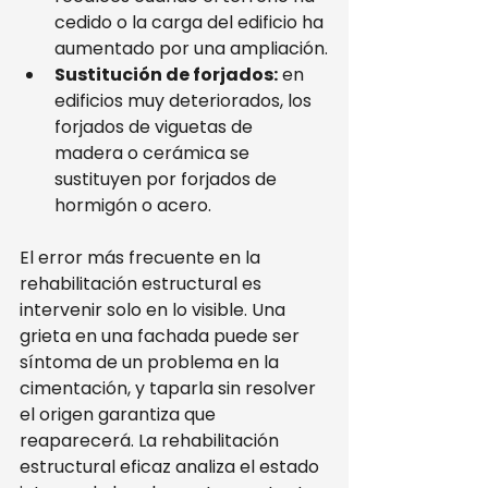
cedido o la carga del edificio ha 
aumentado por una ampliación.
Sustitución de forjados:
 en 
edificios muy deteriorados, los 
forjados de viguetas de 
madera o cerámica se 
sustituyen por forjados de 
hormigón o acero.
El error más frecuente en la 
rehabilitación estructural es 
intervenir solo en lo visible. Una 
grieta en una fachada puede ser 
síntoma de un problema en la 
cimentación, y taparla sin resolver 
el origen garantiza que 
reaparecerá. La rehabilitación 
estructural eficaz analiza el estado 