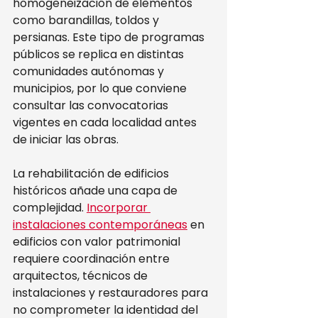
homogeneización de elementos 
como barandillas, toldos y 
persianas. Este tipo de programas 
públicos se replica en distintas 
comunidades autónomas y 
municipios, por lo que conviene 
consultar las convocatorias 
vigentes en cada localidad antes 
de iniciar las obras.
La rehabilitación de edificios 
históricos añade una capa de 
complejidad. 
Incorporar 
instalaciones contemporáneas
 en 
edificios con valor patrimonial 
requiere coordinación entre 
arquitectos, técnicos de 
instalaciones y restauradores para 
no comprometer la identidad del 