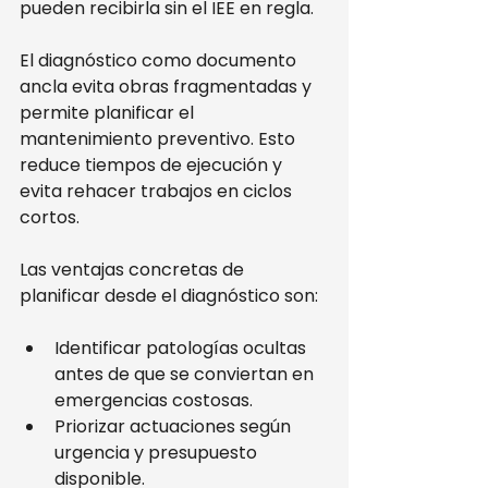
pueden recibirla sin el IEE en regla.
El diagnóstico como documento 
ancla evita obras fragmentadas y 
permite planificar el 
mantenimiento preventivo. Esto 
reduce tiempos de ejecución y 
evita rehacer trabajos en ciclos 
cortos.
Las ventajas concretas de 
planificar desde el diagnóstico son:
Identificar patologías ocultas 
antes de que se conviertan en 
emergencias costosas.
Priorizar actuaciones según 
urgencia y presupuesto 
disponible.