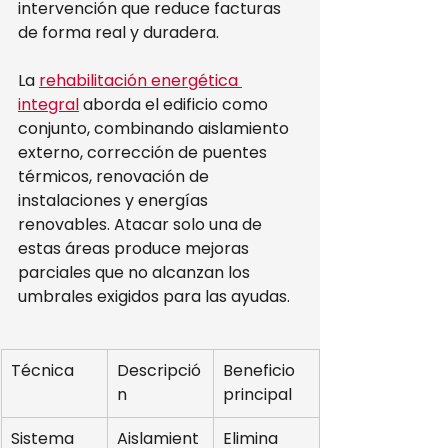
intervención que reduce facturas 
de forma real y duradera.
La 
rehabilitación energética 
integral
 aborda el edificio como 
conjunto, combinando aislamiento 
externo, corrección de puentes 
térmicos, renovación de 
instalaciones y energías 
renovables. Atacar solo una de 
estas áreas produce mejoras 
parciales que no alcanzan los 
umbrales exigidos para las ayudas.
Técnica
Descripció
Beneficio 
n
principal
Sistema 
Aislamient
Elimina 