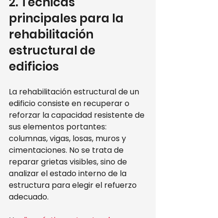
2. Técnicas 
principales para la 
rehabilitación 
estructural de 
edificios
La rehabilitación estructural de un 
edificio consiste en recuperar o 
reforzar la capacidad resistente de 
sus elementos portantes: 
columnas, vigas, losas, muros y 
cimentaciones. No se trata de 
reparar grietas visibles, sino de 
analizar el estado interno de la 
estructura para elegir el refuerzo 
adecuado.