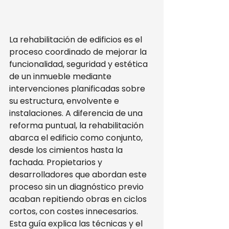
La rehabilitación de edificios es el 
proceso coordinado de mejorar la 
funcionalidad, seguridad y estética 
de un inmueble mediante 
intervenciones planificadas sobre 
su estructura, envolvente e 
instalaciones. A diferencia de una 
reforma puntual, la rehabilitación 
abarca el edificio como conjunto, 
desde los cimientos hasta la 
fachada. Propietarios y 
desarrolladores que abordan este 
proceso sin un diagnóstico previo 
acaban repitiendo obras en ciclos 
cortos, con costes innecesarios. 
Esta guía explica las técnicas y el 