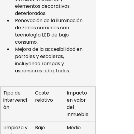
elementos decorativos 
deteriorados.
Renovación de la iluminación 
de zonas comunes con 
tecnología LED de bajo 
consumo.
Mejora de la accesibilidad en 
portales y escaleras, 
incluyendo rampas y 
ascensores adaptados.
Tipo de 
Coste 
Impacto 
intervenci
relativo
en valor 
ón
del 
inmueble
Limpieza y 
Bajo
Medio