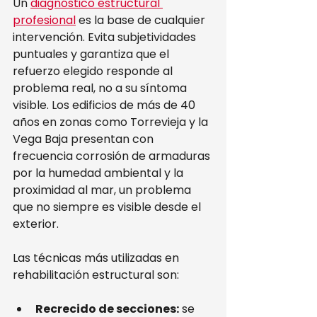
Un 
diagnóstico estructural 
profesional
 es la base de cualquier 
intervención. Evita subjetividades 
puntuales y garantiza que el 
refuerzo elegido responde al 
problema real, no a su síntoma 
visible. Los edificios de más de 40 
años en zonas como Torrevieja y la 
Vega Baja presentan con 
frecuencia corrosión de armaduras 
por la humedad ambiental y la 
proximidad al mar, un problema 
que no siempre es visible desde el 
exterior.
Las técnicas más utilizadas en 
rehabilitación estructural son:
Recrecido de secciones:
 se 