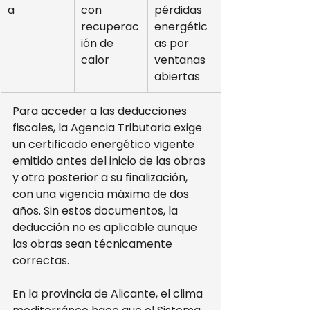
a
con 
pérdidas 
recuperac
energétic
ión de 
as por 
calor
ventanas 
abiertas
Para acceder a las deducciones 
fiscales, la Agencia Tributaria exige 
un certificado energético vigente 
emitido antes del inicio de las obras 
y otro posterior a su finalización, 
con una vigencia máxima de dos 
años. Sin estos documentos, la 
deducción no es aplicable aunque 
las obras sean técnicamente 
correctas.
En la provincia de Alicante, el clima 