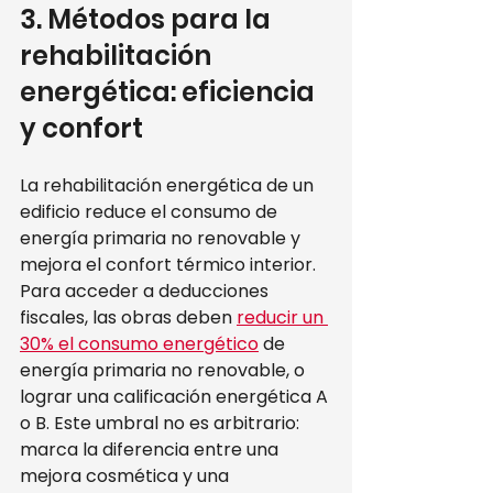
3. Métodos para la 
rehabilitación 
energética: eficiencia 
y confort
La rehabilitación energética de un 
edificio reduce el consumo de 
energía primaria no renovable y 
mejora el confort térmico interior. 
Para acceder a deducciones 
fiscales, las obras deben 
reducir un 
30% el consumo energético
 de 
energía primaria no renovable, o 
lograr una calificación energética A 
o B. Este umbral no es arbitrario: 
marca la diferencia entre una 
mejora cosmética y una 