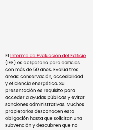
El 
Informe de Evaluación del Edificio
(IEE) es obligatorio para edificios 
con más de 50 años. Evalúa tres 
áreas: conservación, accesibilidad 
y eficiencia energética. Su 
presentación es requisito para 
acceder a ayudas públicas y evitar 
sanciones administrativas. Muchos 
propietarios desconocen esta 
obligación hasta que solicitan una 
subvención y descubren que no 