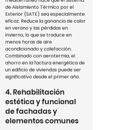
mediterráneo hace que el Sistema 
de Aislamiento Térmico por el 
Exterior (SATE) sea especialmente 
eficaz. Reduce la ganancia de calor 
en verano y las pérdidas en 
invierno, lo que se traduce en 
menos horas de aire 
acondicionado y calefacción. 
Combinado con aerotermia, el 
ahorro en la factura energética de 
un edificio de viviendas puede ser 
significativo desde el primer año.
4. Rehabilitación 
estética y funcional 
de fachadas y 
elementos comunes