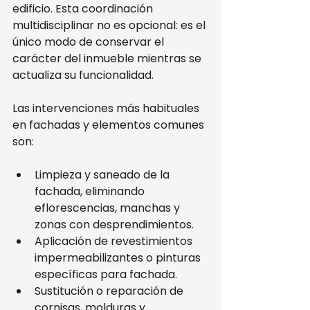
edificio. Esta coordinación 
multidisciplinar no es opcional: es el 
único modo de conservar el 
carácter del inmueble mientras se 
actualiza su funcionalidad.
Las intervenciones más habituales 
en fachadas y elementos comunes 
son:
Limpieza y saneado de la 
fachada, eliminando 
eflorescencias, manchas y 
zonas con desprendimientos.
Aplicación de revestimientos 
impermeabilizantes o pinturas 
específicas para fachada.
Sustitución o reparación de 
cornisas, molduras y 