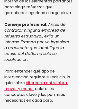
interno de los elementos portantes 
para elegir refuerzos que 
garanticen seguridad a largo plazo.
Consejo profesional:
Antes de 
contratar ninguna empresa de 
refuerzo estructural, exija un 
informe firmado por un ingeniero 
o arquitecto que identifique la 
causa del daño, no solo su 
localización.
Para entender qué tipo de 
intervención requiere su edificio, la 
guía sobre 
diferencia entre obra 
mayor y menor
 aclara los 
conceptos clave y los permisos 
necesarios en cada caso.