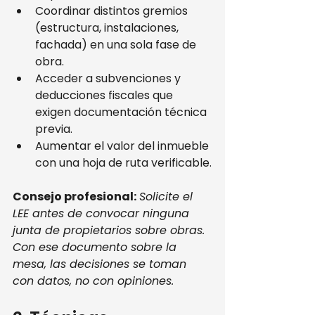
Coordinar distintos gremios 
(estructura, instalaciones, 
fachada) en una sola fase de 
obra.
Acceder a subvenciones y 
deducciones fiscales que 
exigen documentación técnica 
previa.
Aumentar el valor del inmueble 
con una hoja de ruta verificable.
Consejo profesional:
Solicite el 
LEE antes de convocar ninguna 
junta de propietarios sobre obras. 
Con ese documento sobre la 
mesa, las decisiones se toman 
con datos, no con opiniones.