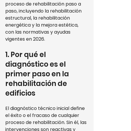
proceso de rehabilitación paso a 
paso, incluyendo la rehabilitación 
estructural, la rehabilitación 
energética y la mejora estética, 
con las normativas y ayudas 
vigentes en 2026.
1. Por qué el 
diagnóstico es el 
primer paso en la 
rehabilitación de 
edificios
El diagnóstico técnico inicial define 
el éxito o el fracaso de cualquier 
proceso de rehabilitación. Sin él, las 
intervenciones son reactivas y 